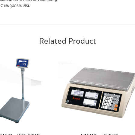
PC และอุปกรณ์เสริม
Related Product