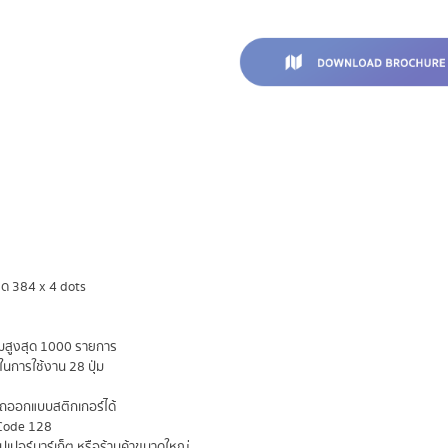
ยด 384 x 4 dots
สมสูงสุด 1000 รายการ
นในการใช้งาน 28 ปุ่ม
รถออกแบบสติกเกอร์ได้
 Code 128
ปเปอร์มาร์เก็ต หรือร้านค้าขนาดใหญ่