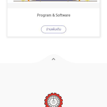
Program & Software
อ่านเพิ่มเติม