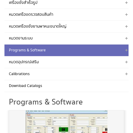
เครื่องชั่งสำเร็จรูป
หมวดเครื่องตรวจสอบสินค้า
หมวดเครื่องชั่งยานพาหนะขนาดใหญ่
หมวดงานระบบ
Programs & Software
หมวดอุปกรณ์เสริม
Calibrations
Download Catalogs
Programs & Software