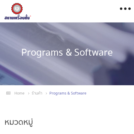
Programs & Software
Home
ร้านค้า
Programs & Software
หมวดหมู่