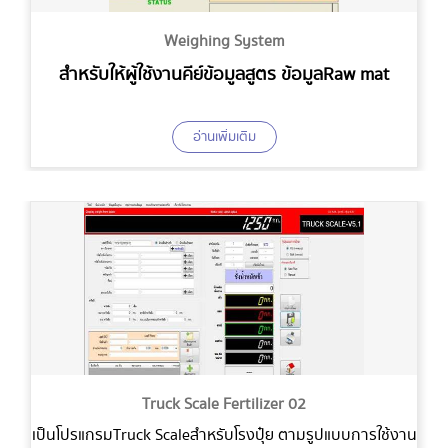
Weighing System
สำหรับให้ผู้ใช้งานคีย์ข้อมูลสูตร ข้อมูล Raw mat
อ่านเพิ่มเติม
Truck Scale Fertilizer 02
เป็นโปรแกรม Truck Scale สำหรับโรงปุ๋ย ตามรูปแบบการใช้งาน