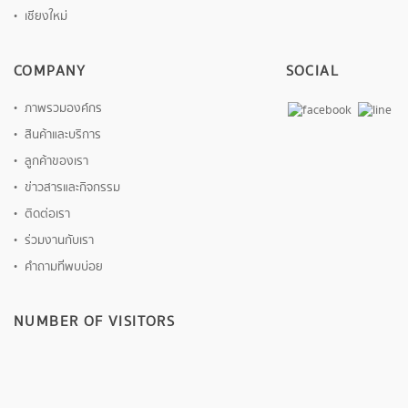
เชียงใหม่
COMPANY
SOCIAL
ภาพรวมองค์กร
สินค้าและบริการ
ลูกค้าของเรา
ข่าวสารและกิจกรรม
ติดต่อเรา
ร่วมงานกับเรา
คำถามที่พบบ่อย
NUMBER OF VISITORS