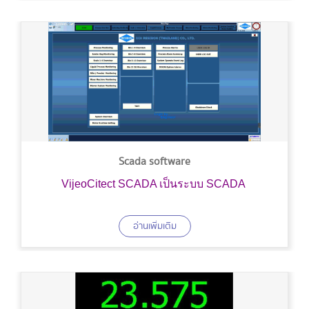
Scada software
VijeoCitect SCADA เป็นระบบ SCADA
อ่านเพิ่มเติม