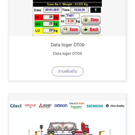
Data loger DT09
Data loger DT09
อ่านเพิ่มเติม