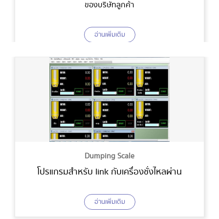
ของบริษัทลูกค้า
อ่านเพิ่มเติม
Dumping Scale
โปรแกรมสำหรับ link กับเครื่องชั่งไหลผ่าน
อ่านเพิ่มเติม