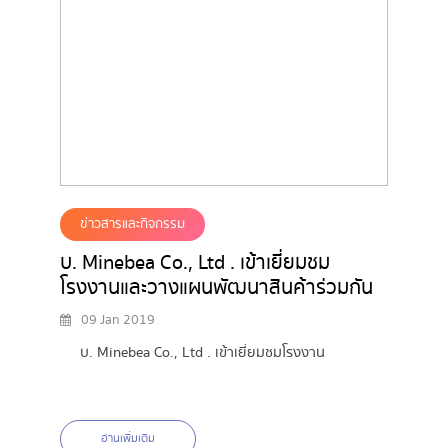
ข่าวสารและกิจกรรม
บ. Minebea Co., Ltd . เข้าเยี่ยมชม
โรงงานและวางแผนพัฒนาสินค้าร่วมกัน
09 Jan 2019
บ. Minebea Co., Ltd . เข้าเยี่ยมชมโรงงาน
อ่านเพิ่มเติม