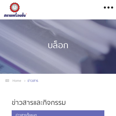
บล็อก
Home
ข่าวสาร
ข่าวสารและกิจกรรม
ข่าวสารทั้งหมด