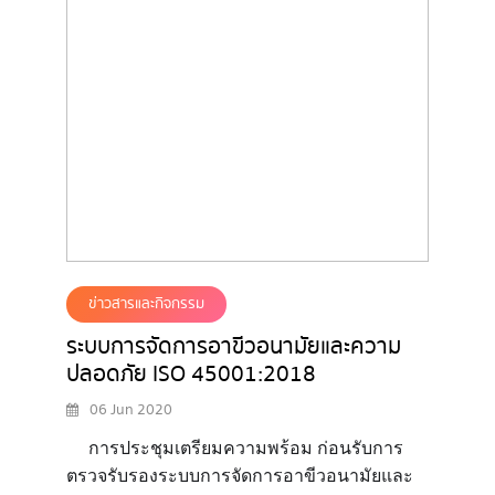
ข่าวสารและกิจกรรม
ระบบการจัดการอาขีวอนามัยและความ
ปลอดภัย ISO 45001:2018
06 Jun 2020
การประชุมเตรียมความพร้อม ก่อนรับการ
ตรวจรับรองระบบการจัดการอาขีวอนามัยและ