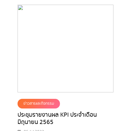
ข่าวสารและกิจกรรม
ประชุมรายงานผล KPI ประจำเดือน
มิถุนายน 2565