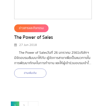
ข่าวสารและกิจกรรม
The Power of Sales
27 Jun 2018
The Power of Sales
วันที่ 26 มกราคม 2561
บริษัทฯ
มีจัดอบรมสัมมนาให้กับ ผู้จัดการสาขา
เพื่อเป็นแนวทางใน
การพัฒนาทักษะในการทำงาน และให้ผู้เข้าร่วมอบรมเข้าใจ
เกี่ยวกับระบบของความคิด
อ่านเพิ่มเติม
1
2
→