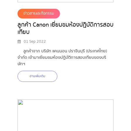
ข่าวสารและกิจกรรม
ลูกค้า Canon เยี่ยมชมห้องปฏิบัติการสอบ
เทียบ
01 Sep 2022
ลูกค้าจาก บริษัท แคนนอน ปราจีนบุรี (ประเทศไทย)
จำกัด เข้ามาเยี่ยมชมห้องปฏิบัติการสอบเทียบของบริ
ษัทฯ
อ่านเพิ่มเติม