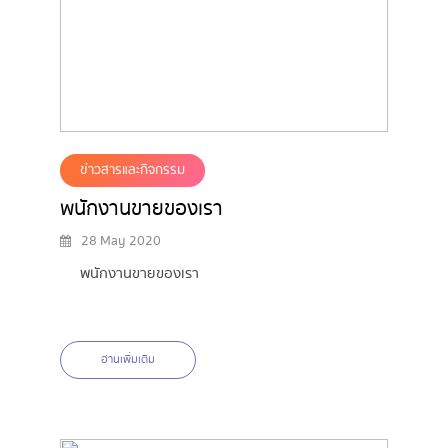
ข่าวสารและกิจกรรม
พนักงานขายของเรา
28 May 2020
พนักงานขายของเรา
อ่านเพิ่มเติม