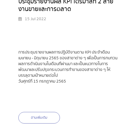
ประชุมรายงานผล KPI ไตรมาสที่ 2 สาย
งานขายและการตลาด
15 Jul 2022
การประชุมรายงานผลการปฏิบัติงานตาม KPI ประจำเดือน
เมษายน - มิถุนายน 2565 ของสาขาต่าง ๆ เพื่อเป็นการทบทวน
ผลการดำเนินงานในเดือนที่ผ่านมา และเป็นแนวทางในการ
พัฒนาและปรับปรุงกระบวนการทำงานของสาขาต่าง ๆ ให้
บรรลุตามเป้าหมายต่อไป
วันศุกร์ที่ 15 กรกฎาคม 2565
อ่านเพิ่มเติม