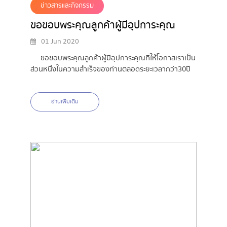
ข่าวสารและกิจกรรม
ขอขอบพระคุณลูกค้าผู้มีอุปการะคุณ
01 Jun 2020
ขอขอบพระคุณลูกค้าผู้มีอุปการะคุณที่ให้โอกาสเราเป็น
ส่วนหนึ่งในความสำเร็จของท่านตลอดระยะเวลากว่า30ปี
อ่านเพิ่มเติม