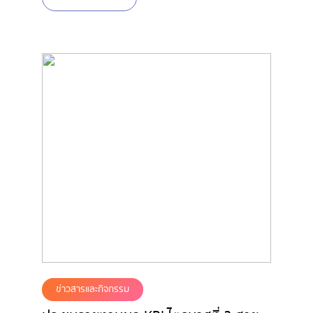
ข่าวสารและกิจกรรม