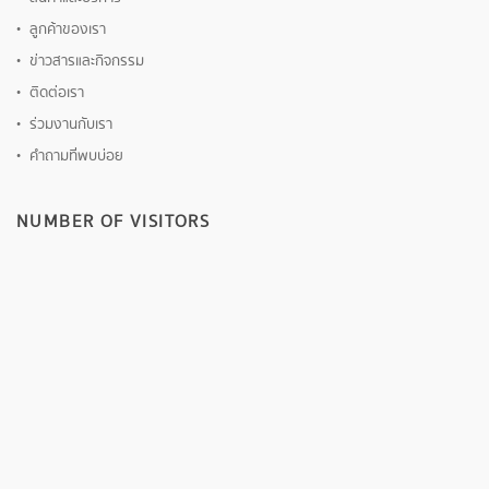
ลูกค้าของเรา
ข่าวสารและกิจกรรม
ติดต่อเรา
ร่วมงานกับเรา
คำถามที่พบบ่อย
NUMBER OF VISITORS