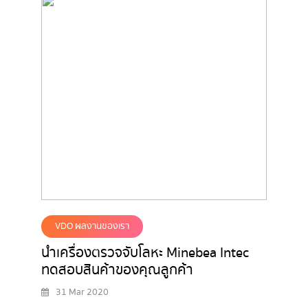
VDO ผลงานของเรา
นำเครื่องตรวจจับโลหะ Minebea Intec
ทดสอบสินค้าของคุณลูกค้า
31 Mar 2020