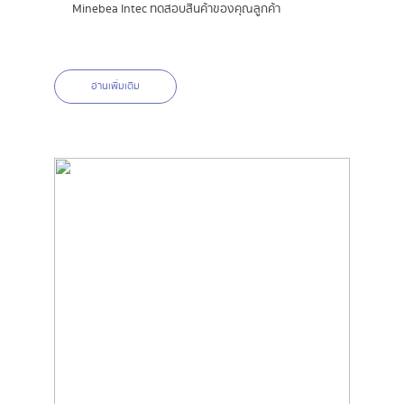
Minebea Intec ทดสอบสินค้าของคุณลูกค้า
อ่านเพิ่มเติม