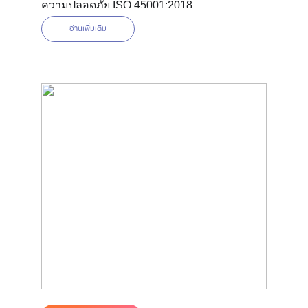
ความปลอดภัย ISO 45001:2018
อ่านเพิ่มเติม