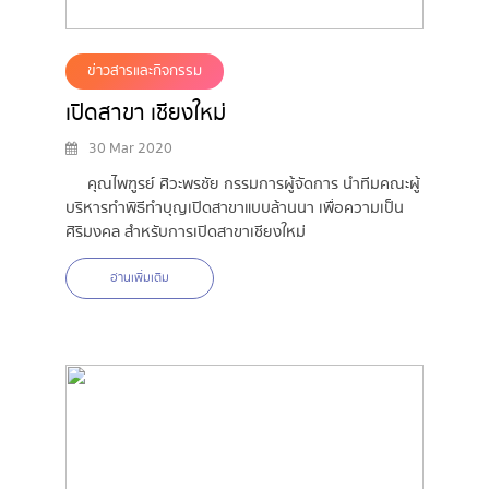
ข่าวสารและกิจกรรม
เปิดสาขา เชียงใหม่
30 Mar 2020
คุณไพฑูรย์ ศิวะพรชัย กรรมการผู้จัดการ นำทีมคณะผู้
บริหารทำพิธีทำบุญเปิดสาขาแบบล้านนา เพื่อความเป็น
ศิริมงคล สำหรับการเปิดสาขาเชียงใหม่
อ่านเพิ่มเติม