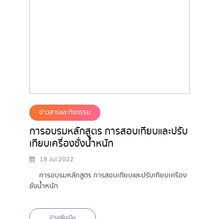
ข่าวสารและกิจกรรม
การอบรมหลักสูตร การสอบเทียบและปรับ
เทียบเครื่องชั่งน้ำหนัก
18 Jul 2022
การอบรมหลักสูตร การสอบเทียบและปรับเทียบเครื่อง
ชั่งน้ำหนัก
อ่านเพิ่มเติม