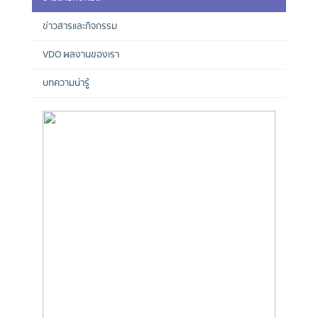
ข่าวสารและกิจกรรม
VDO ผลงานของเรา
บทความน่ารู้