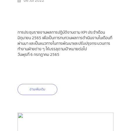
06 Jul 2022
การประชุมรายงานผลการปฏิบัติงานตาม KPI ประจำเดือน
มิถุนายน 2565 เพื่อเป็นการทบทวนผลการดำเนินงานในเดือนที่
ผ่านมา และเป็นแนวทางในการพัฒนาและปรับปรุงกระบวนการ
ทำงานฝ่ายต่าง ๆ ให้บรรลุตามเป้าหมายต่อไป
วันพุธที่ 6 กรกฎาคม 2565
อ่านเพิ่มเติม