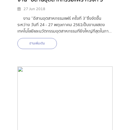
27 Jun 2018
งาน ”อีสานอุตสาหกรรมแฟร์ ครั้งที่ 3” ซึ่งจัดขึ้น
ระหว่าง วันที่ 24 - 27 พฤษภาคม 2561 เป็นงานแสดง
เทคโนโลยีและนวัตกรรมอุตสาหกรรมที่ยิ่งใหญ่ที่สุดในภาค
อีสาน
อ่านเพิ่มเติม