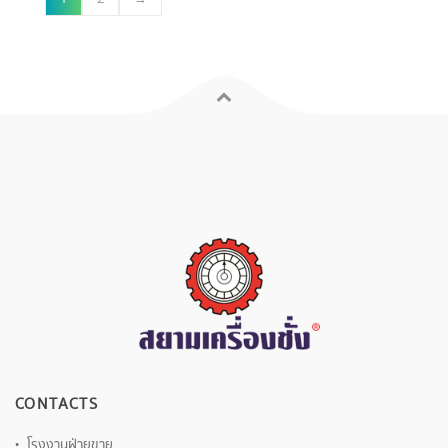
CONTACTS
โรงงานฝ่ายขาย