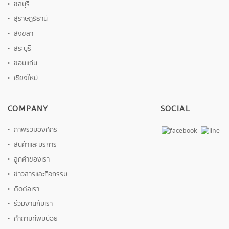
ชลบุรี
สุราษฎร์ธานี
สงขลา
สระบุรี
ขอนแก่น
เชียงใหม่
COMPANY
SOCIAL
ภาพรวมองค์กร
สินค้าและบริการ
ลูกค้าของเรา
ข่าวสารและกิจกรรม
ติดต่อเรา
ร่วมงานกับเรา
คำถามที่พบบ่อย