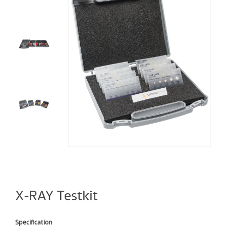
X-RAY Testkit
Specification