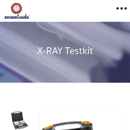
X-RAY Testkit