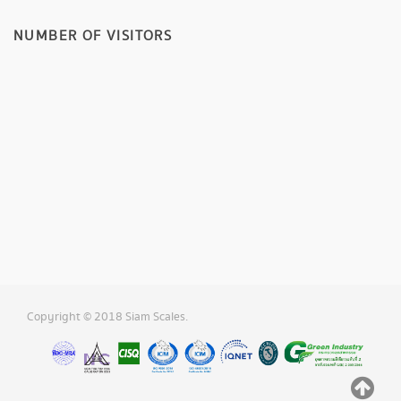
NUMBER OF VISITORS
Copyright © 2018 Siam Scales.