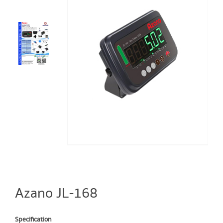
Azano JL-168
Specification