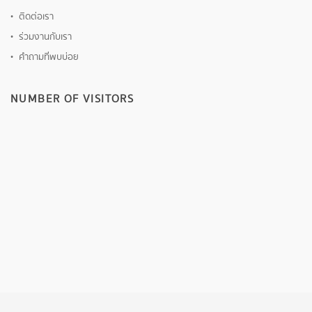
ติดต่อเรา
ร่วมงานกับเรา
คำถามที่พบบ่อย
NUMBER OF VISITORS