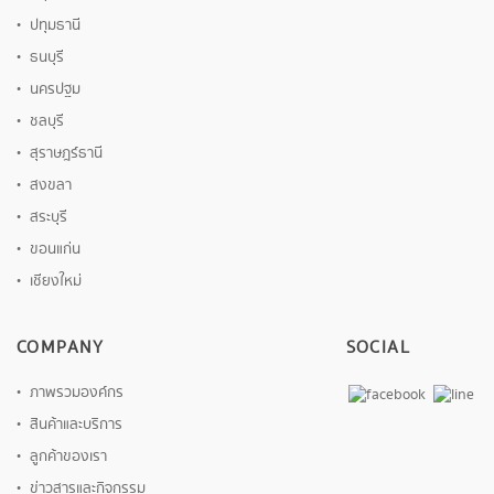
ปทุมธานี
ธนบุรี
นครปฐม
ชลบุรี
สุราษฎร์ธานี
สงขลา
สระบุรี
ขอนแก่น
เชียงใหม่
COMPANY
SOCIAL
ภาพรวมองค์กร
สินค้าและบริการ
ลูกค้าของเรา
ข่าวสารและกิจกรรม