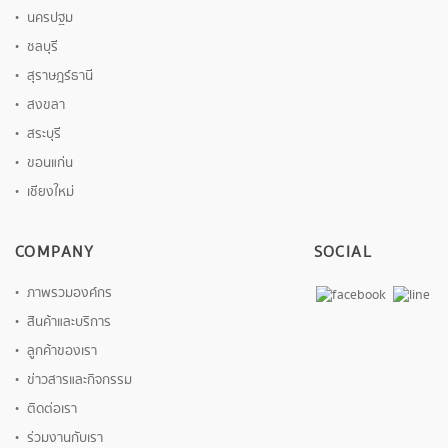
นครปฐม
ชลบุรี
สุราษฎร์ธานี
สงขลา
สระบุรี
ขอนแก่น
เชียงใหม่
COMPANY
SOCIAL
ภาพรวมองค์กร
สินค้าและบริการ
ลูกค้าของเรา
ข่าวสารและกิจกรรม
ติดต่อเรา
ร่วมงานกับเรา