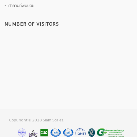
คำถามที่พบบ่อย
NUMBER OF VISITORS
Copyright © 2018 Siam Scales.