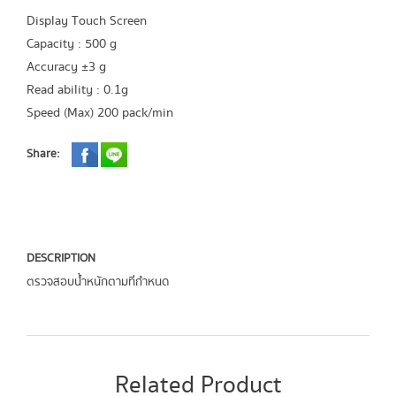
Display Touch Screen
Capacity : 500 g
Accuracy ±3 g
Read ability : 0.1g
Speed (Max) 200 pack/min
Share:
DESCRIPTION
ตรวจสอบน้ำหนักตามที่กำหนด
Related Product