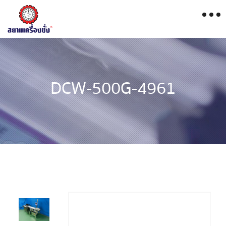
DCW-500G-4961