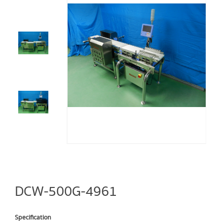
DCW-500G-4961
Specification