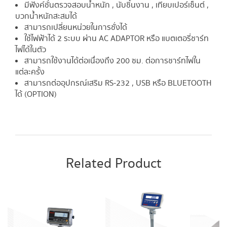
มีฟังค์ชั่นตรวจสอบน้ำหนัก , นับชิ้นงาน , เทียบเปอร์เซ็นต์ ,
บวกน้ำหนักสะสมได้
สามารถเปลี่ยนหน่วยในการชั่งได้
ใช้ไฟฟ้าได้ 2 ระบบ ผ่าน AC ADAPTOR หรือ แบตเตอรี่ชาร์ท
ไฟได้ในตัว
สามารถใช้งานได้ต่อเนื่องถึง 200 ซม. ต่อการชาร์ทไฟใน
แต่ละครั้ง
สามารถต่ออุปกรณ์เสริม RS-232 , USB หรือ BLUETOOTH
ได้ (OPTION)
Related Product