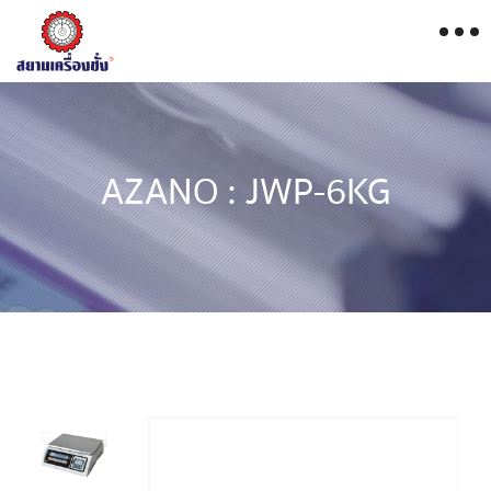
AZANO : JWP-6KG