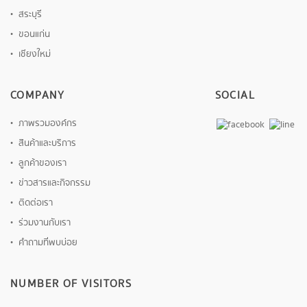
สระบุรี
ขอนแก่น
เชียงใหม่
COMPANY
SOCIAL
ภาพรวมองค์กร
สินค้าและบริการ
ลูกค้าของเรา
ข่าวสารและกิจกรรม
ติดต่อเรา
ร่วมงานกับเรา
คำถามที่พบบ่อย
NUMBER OF VISITORS