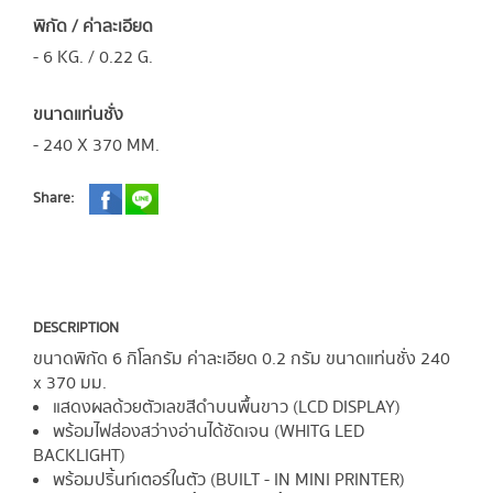
พิกัด / ค่าละเอียด
- 6 KG. / 0.22 G.
ขนาดแท่นชั่ง
- 240 X 370 MM.
Share:
DESCRIPTION
ขนาดพิกัด 6 กิโลกรัม ค่าละเอียด 0.2 กรัม ขนาดแท่นชั่ง 240
x 370 มม.
แสดงผลด้วยตัวเลขสีดำบนพื้นขาว (LCD DISPLAY)
พร้อมไฟส่องสว่างอ่านได้ชัดเจน (WHITG LED
BACKLIGHT)
พร้อมปริ้นท์เตอร์ในตัว (BUILT - IN MINI PRINTER)