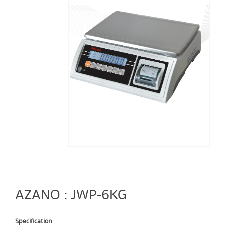
AZANO : JWP-6KG
Specification