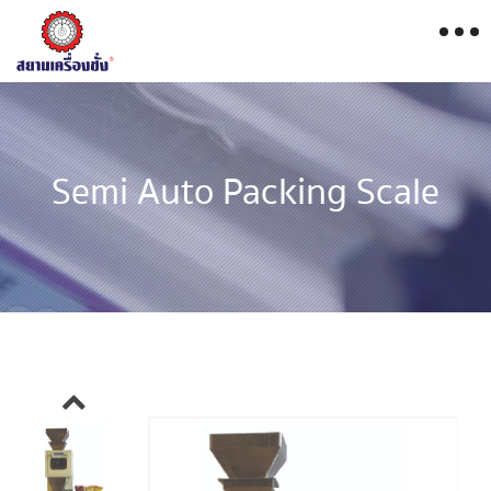
Semi Auto Packing Scale