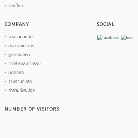
เชียงใหม่
COMPANY
SOCIAL
ภาพรวมองค์กร
สินค้าและบริการ
ลูกค้าของเรา
ข่าวสารและกิจกรรม
ติดต่อเรา
ร่วมงานกับเรา
คำถามที่พบบ่อย
NUMBER OF VISITORS