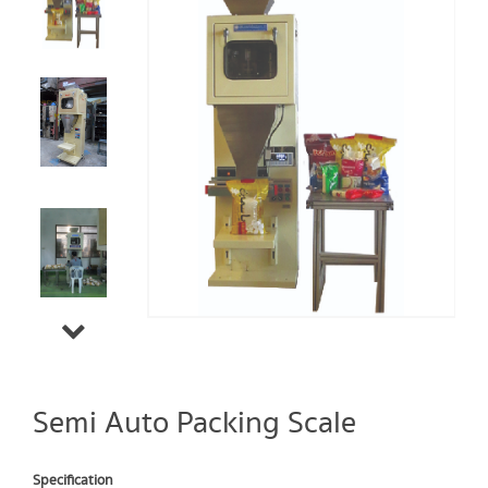
Semi Auto Packing Scale
Specification