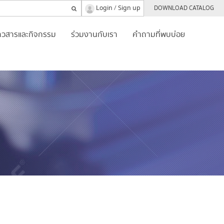
Login
Sign up
/
DOWNLOAD CATALOG
่าวสารและกิจกรรม
ร่วมงานกับเรา
คำถามที่พบบ่อย