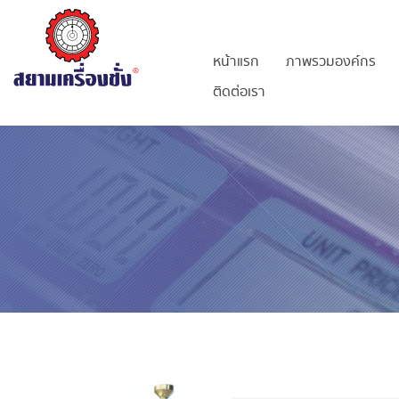
หน้าแรก
ภาพรวมองค์กร
ติดต่อเรา