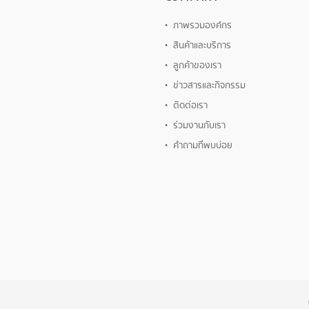
ย
ภาพรวมองค์กร
สินค้าและบริการ
ลูกค้าของเรา
ข่าวสารและกิจกรรม
ติดต่อเรา
ร่วมงานกับเรา
คำถามที่พบบ่อย