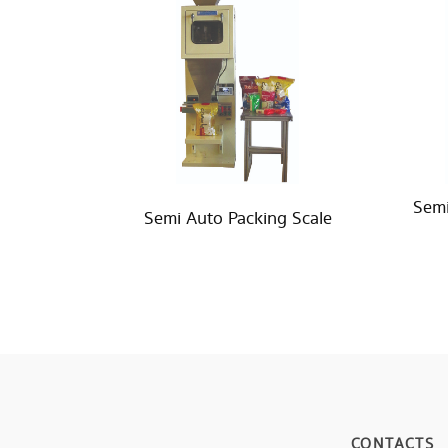
Semi
Semi Auto Packing Scale
CONTACTS