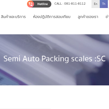
CALL : 081-811-8112
En
Th
สินค้าและบริการ
ห้องปฏิบัติการสอบเทียบ
ลูกค้าของเรา
ข
Semi Auto Packing scales :SC