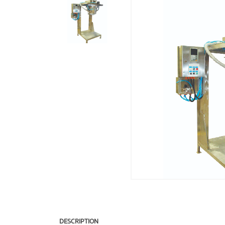
DESCRIPTION