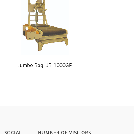
Jumbo Bag :JB-1000GF
SOCIAL
NUMBER OF VISITORS